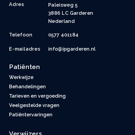
Adres
Paleisweg 5
3886 LC Garderen
Nederland
Telefoon
0577 401184
E-mailadres
info@ipgarderen.nl
Patiënten
Werkwijze
Behandelingen
Tarieven en vergoeding
Veelgestelde vragen
Patiëntervaringen
Verwijzers