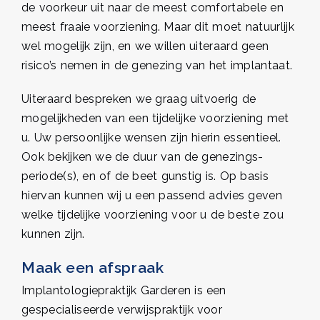
de voorkeur uit naar de meest comfortabele en
meest fraaie voorziening. Maar dit moet natuurlijk
wel mogelijk zijn, en we willen uiteraard geen
risico’s nemen in de genezing van het implantaat.
Uiteraard bespreken we graag uitvoerig de
mogelijkheden van een tijdelijke voorziening met
u. Uw persoonlijke wensen zijn hierin essentieel.
Ook bekijken we de duur van de genezings-
periode(s), en of de beet gunstig is. Op basis
hiervan kunnen wij u een passend advies geven
welke tijdelijke voorziening voor u de beste zou
kunnen zijn.
Maak een afspraak
Implantologiepraktijk Garderen is een
gespecialiseerde verwijspraktijk voor