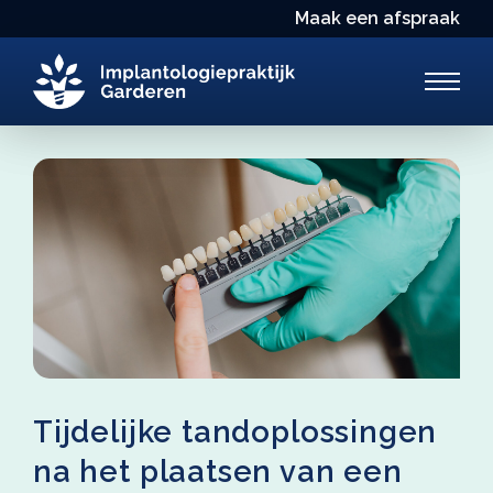
Maak een afspraak
Tijdelijke tandoplossingen
na het plaatsen van een