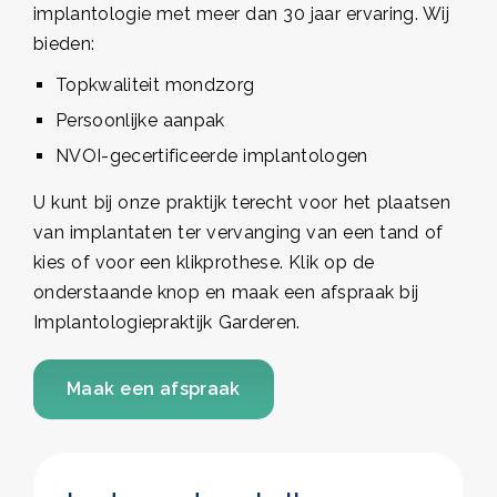
implantologie met meer dan 30 jaar ervaring. Wij
bieden:
Topkwaliteit mondzorg
Persoonlijke aanpak
NVOI-gecertificeerde implantologen
U kunt bij onze praktijk terecht voor het plaatsen
van implantaten ter vervanging van een tand of
kies of voor een klikprothese. Klik op de
onderstaande knop en maak een afspraak bij
Implantologiepraktijk Garderen.
Maak een afspraak