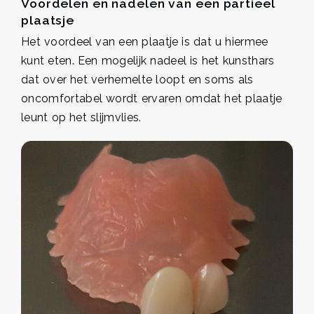
Voordelen en nadelen van een partieel
plaatsje
Het voordeel van een plaatje is dat u hiermee
kunt eten. Een mogelijk nadeel is het kunsthars
dat over het verhemelte loopt en soms als
oncomfortabel wordt ervaren omdat het plaatje
leunt op het slijmvlies.