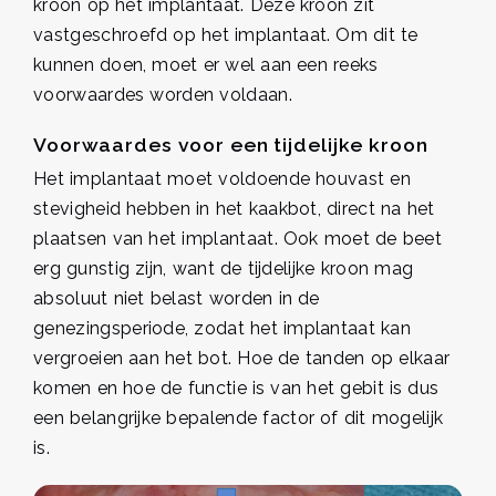
kroon op het implantaat. Deze kroon zit
vastgeschroefd op het implantaat. Om dit te
kunnen doen, moet er wel aan een reeks
voorwaardes worden voldaan.
Voorwaardes voor een tijdelijke kroon
Het implantaat moet voldoende houvast en
stevigheid hebben in het kaakbot, direct na het
plaatsen van het implantaat. Ook moet de beet
erg gunstig zijn, want de tijdelijke kroon mag
absoluut niet belast worden in de
genezingsperiode, zodat het implantaat kan
vergroeien aan het bot. Hoe de tanden op elkaar
komen en hoe de functie is van het gebit is dus
een belangrijke bepalende factor of dit mogelijk
is.