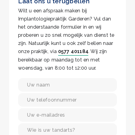
Laat ons u terugbellen
Wilt u een afspraak maken bij
Implantologiepraktijk Garderen? Vul dan
het onderstaande formulier in en wij
proberen u zo snel mogelijk van dienst te
zijn. Natuurlijk kunt u ook zelf bellen naar
onze praktijk, via
0577 401184
. Wij zijn
bereikbaar op maandag tot en met
woensdag, van 8:00 tot 12:00 uur.