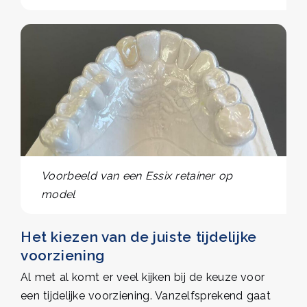
Voorbeeld van een Essix retainer op
model
Het kiezen van de juiste tijdelijke
voorziening
Al met al komt er veel kijken bij de keuze voor
een tijdelijke voorziening. Vanzelfsprekend gaat