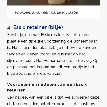
Voorbeeld van een partieel plaatje
4. Essix retainer (bitje)
Een bitje, ook wel Essix retainer, is net als een
plaatje een tijdelijke voorziening die uitneembaar
is. Het is een dun plastic bitje dat over de andere
tanden en kiezen loopt, en dus niet op het
slijmvlies leunt. Het verhemelte is dan ook vrij. Op
de plek van het implantaat zit een tandje in het
bitje zodat je er niets van ziet.
Voordelen en nadelen van een Essix
retainer
Een nadeel van een bitje is dat we adviseren deze
uit te doen tijden het eten, omdat het kunsthars