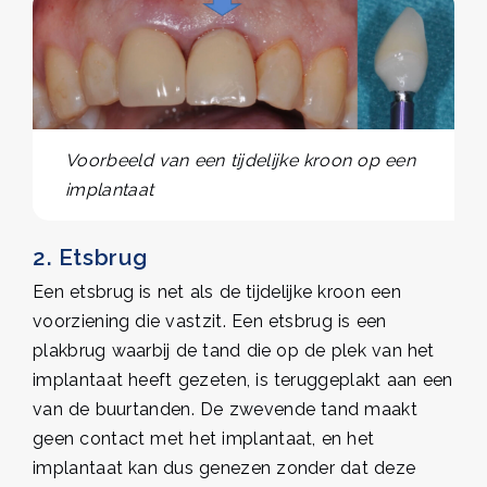
Voorbeeld van een tijdelijke kroon op een
implantaat
2. Etsbrug
Een etsbrug is net als de tijdelijke kroon een
voorziening die vastzit. Een etsbrug is een
plakbrug waarbij de tand die op de plek van het
implantaat heeft gezeten, is teruggeplakt aan een
van de buurtanden. De zwevende tand maakt
geen contact met het implantaat, en het
implantaat kan dus genezen zonder dat deze