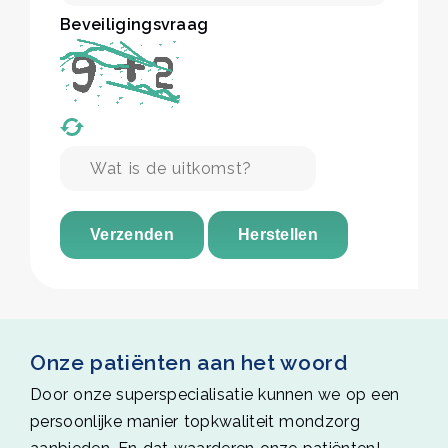
Beveiligingsvraag
Verzenden
Herstellen
Onze patiënten aan het woord
Door onze superspecialisatie kunnen we op een
persoonlijke manier topkwaliteit mondzorg