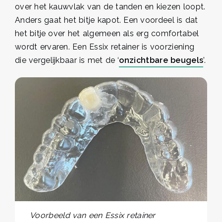
over het kauwvlak van de tanden en kiezen loopt.
Anders gaat het bitje kapot. Een voordeel is dat
het bitje over het algemeen als erg comfortabel
wordt ervaren. Een Essix retainer is voorziening
die vergelijkbaar is met de ‘
onzichtbare beugels
’.
Voorbeeld van een Essix retainer