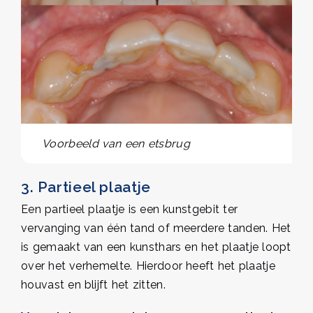
Voorbeeld van een etsbrug
3. Partieel plaatje
Een partieel plaatje is een kunstgebit ter
vervanging van één tand of meerdere tanden. Het
is gemaakt van een kunsthars en het plaatje loopt
over het verhemelte. Hierdoor heeft het plaatje
houvast en blijft het zitten.