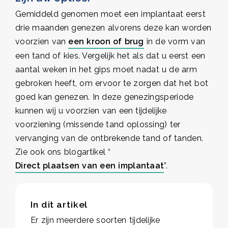
Gemiddeld genomen moet een implantaat eerst
drie maanden genezen alvorens deze kan worden
voorzien van
een kroon of brug
in de vorm van
een tand of kies. Vergelijk het als dat u eerst een
aantal weken in het gips moet nadat u de arm
gebroken heeft, om ervoor te zorgen dat het bot
goed kan genezen. In deze genezingsperiode
kunnen wij u voorzien van een tijdelijke
voorziening (missende tand oplossing) ter
vervanging van de ontbrekende tand of tanden.
Zie ook ons blogartikel “
Direct plaatsen van een implantaat
”.
In dit artikel
Er zijn meerdere soorten tijdelijke