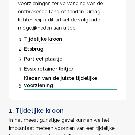
voorzieningen ter vervanging van de
ontbrekende tand of tanden. Graag
lichten wij in dit artikel de volgende
mogelijkheden aan u toe:
Tijdelijke kroon
Etsbrug
Partieel plaatje
Essix retainer (bitje)
Kiezen van de juiste tijdelijke
voorziening
1. Tijdelijke kroon
In het meest gunstige geval kunnen we het
implantaat meteen voorzien van een tijdelijke