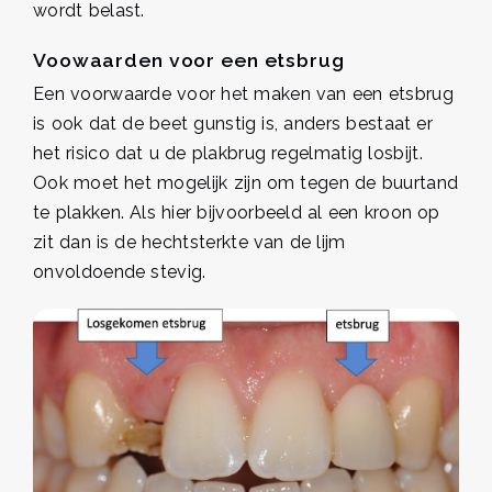
wordt belast.
Voowaarden voor een etsbrug
Een voorwaarde voor het maken van een etsbrug
is ook dat de beet gunstig is, anders bestaat er
het risico dat u de plakbrug regelmatig losbijt.
Ook moet het mogelijk zijn om tegen de buurtand
te plakken. Als hier bijvoorbeeld al een kroon op
zit dan is de hechtsterkte van de lijm
onvoldoende stevig.