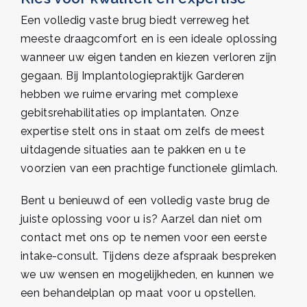
Een volledig vaste brug biedt verreweg het
meeste draagcomfort en is een ideale oplossing
wanneer uw eigen tanden en kiezen verloren zijn
gegaan. Bij Implantologiepraktijk Garderen
hebben we ruime ervaring met complexe
gebitsrehabilitaties op implantaten. Onze
expertise stelt ons in staat om zelfs de meest
uitdagende situaties aan te pakken en u te
voorzien van een prachtige functionele glimlach.
Bent u benieuwd of een volledig vaste brug de
juiste oplossing voor u is? Aarzel dan niet om
contact met ons op te nemen voor een eerste
intake-consult. Tijdens deze afspraak bespreken
we uw wensen en mogelijkheden, en kunnen we
een behandelplan op maat voor u opstellen.