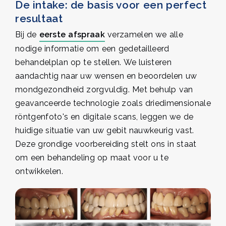
De intake: de basis voor een perfect
resultaat
Bij de
eerste afspraak
verzamelen we alle
nodige informatie om een gedetailleerd
behandelplan op te stellen. We luisteren
aandachtig naar uw wensen en beoordelen uw
mondgezondheid zorgvuldig. Met behulp van
geavanceerde technologie zoals driedimensionale
röntgenfoto's en digitale scans, leggen we de
huidige situatie van uw gebit nauwkeurig vast.
Deze grondige voorbereiding stelt ons in staat
om een behandeling op maat voor u te
ontwikkelen.