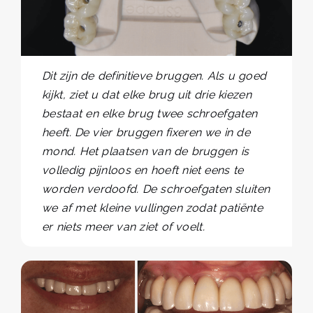
Dit zijn de definitieve bruggen. Als u goed
kijkt, ziet u dat elke brug uit drie kiezen
bestaat en elke brug twee schroefgaten
heeft. De vier bruggen fixeren we in de
mond. Het plaatsen van de bruggen is
volledig pijnloos en hoeft niet eens te
worden verdoofd. De schroefgaten sluiten
we af met kleine vullingen zodat patiënte
er niets meer van ziet of voelt.