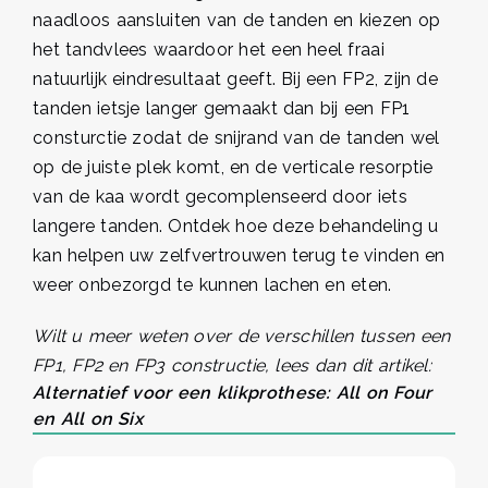
naadloos aansluiten van de tanden en kiezen op
het tandvlees waardoor het een heel fraai
natuurlijk eindresultaat geeft. Bij een FP2, zijn de
tanden ietsje langer gemaakt dan bij een FP1
consturctie zodat de snijrand van de tanden wel
op de juiste plek komt, en de verticale resorptie
van de kaa wordt gecomplenseerd door iets
langere tanden. Ontdek hoe deze behandeling u
kan helpen uw zelfvertrouwen terug te vinden en
weer onbezorgd te kunnen lachen en eten.
Wilt u meer weten over de verschillen tussen een
FP1, FP2 en FP3 constructie, lees dan dit artikel:
Alternatief voor een klikprothese: All on Four
en All on Six