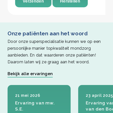
Verzenden
Herstellen
Onze patiënten aan het woord
Door onze superspecialisatie kunnen we op een
persoonlijke manier topkwaliteit mondzorg
aanbieden. En dat waarderen onze patiënten!
Daarom laten wij ze graag aan het woord.
Bekijk alle ervaringen
21 mei 2026
23 april 2025
Ervaring van mw.
Ervaring va
S.E.
van den B