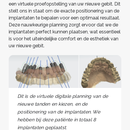
een virtuele proefopstelling van uw nieuwe gebit. Dit
stelt ons in staat om de exacte positionering van de
implantaten te bepalen voor een optimaal resultaat.
Deze nauwkeurige planning zorgt ervoor dat we de
implantaten perfect kunnen plaatsen, wat essentieel
is voor het uiteindelijke comfort en de esthetiek van
uw nieuwe gebit.
Dit is de virtuele digitale planning van de
nieuwe tanden en kiezen, en de
positionering van de implantaten. We
hebben bij deze patiënte in totaal 8
implantaten geplaatst.