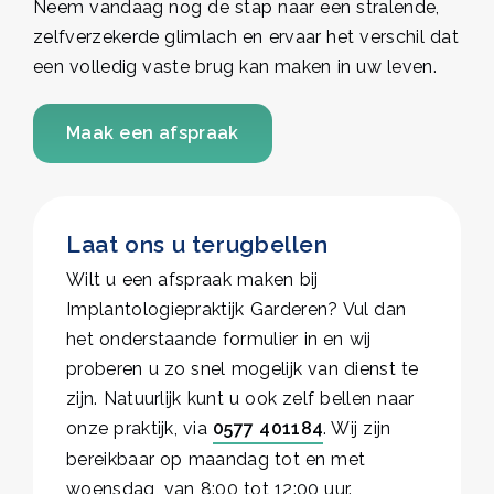
Neem vandaag nog de stap naar een stralende,
zelfverzekerde glimlach en ervaar het verschil dat
een volledig vaste brug kan maken in uw leven.
Maak een afspraak
Laat ons u terugbellen
Wilt u een afspraak maken bij
Implantologiepraktijk Garderen? Vul dan
het onderstaande formulier in en wij
proberen u zo snel mogelijk van dienst te
zijn. Natuurlijk kunt u ook zelf bellen naar
onze praktijk, via
0577 401184
. Wij zijn
bereikbaar op maandag tot en met
woensdag, van 8:00 tot 12:00 uur.