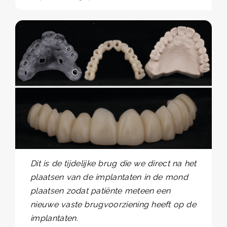
Dit is de tijdelijke brug die we direct na het
plaatsen van de implantaten in de mond
plaatsen zodat patiënte meteen een
nieuwe vaste brugvoorziening heeft op de
implantaten.