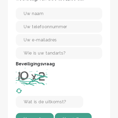
Beveiligingsvraag