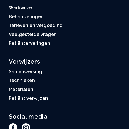
Werkwijze
Behandelingen
Tarieven en vergoeding
Veelgestelde vragen
Patiëntervaringen
Verwijzers
Samenwerking
Technieken
Materialen
Patiënt verwijzen
Social media