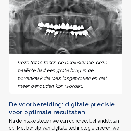
Deze foto’s tonen de beginsituatie: deze
patiënte had een grote brug in de
bovenkaak die was losgebroken en niet
meer behouden kon worden.
De voorbereiding: digitale precisie
voor optimale resultaten
Na de intake stellen we een concreet behandelplan
op. Met behulp van digitale technologie creëren we