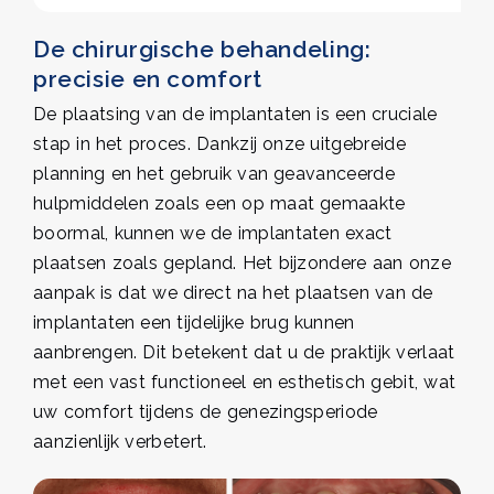
De chirurgische behandeling:
precisie en comfort
De plaatsing van de implantaten is een cruciale
stap in het proces. Dankzij onze uitgebreide
planning en het gebruik van geavanceerde
hulpmiddelen zoals een op maat gemaakte
boormal, kunnen we de implantaten exact
plaatsen zoals gepland. Het bijzondere aan onze
aanpak is dat we direct na het plaatsen van de
implantaten een tijdelijke brug kunnen
aanbrengen. Dit betekent dat u de praktijk verlaat
met een vast functioneel en esthetisch gebit, wat
uw comfort tijdens de genezingsperiode
aanzienlijk verbetert.