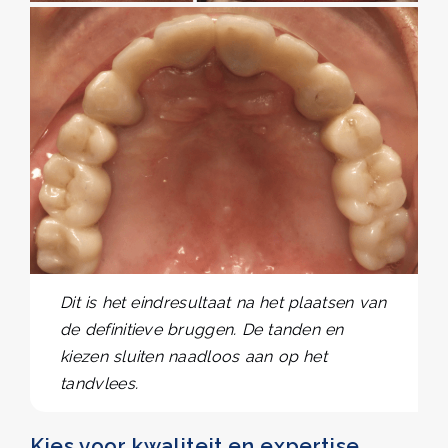
Dit is het eindresultaat na het plaatsen van
de definitieve bruggen. De tanden en
kiezen sluiten naadloos aan op het
tandvlees.
Kies voor kwaliteit en expertise