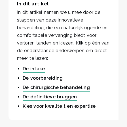
In dit artikel
In dit artikel nemen we u mee door de
stappen van deze innovatieve
behandeling, die een natuurlijk ogende en
comfortabele vervanging biedt voor
verloren tanden en kiezen. Klik op één van
de onderstaande onderwerpen om direct
meer te lezen:
De intake
De voorbereiding
De chirurgische behandeling
De definitieve bruggen
Kies voor kwaliteit en expertise