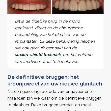
Dit is de tijdelijke brug in de mond
geplaatst, direct na de chirurgische
behandeling van het plaatsen van de
implantaten. Bij deze behandeling hebben
we ook gebruik gemaakt van de ‘
socket-shield techniek
’ om het volume
van tandvlees fraai te handhaven.
De definitieve bruggen: het
kroonjuweel van uw nieuwe glimlach
Na een genezingsperiode van ongeveer drie
maanden zijn we klaar om de definitieve bruggen
te plaatsen. Deze bruggen worden op maat