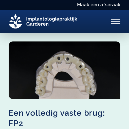
Maak een afspraak
Een volledig vaste brug:
FP2