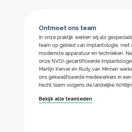
Ontmoet ons team
In onze praktijk werken wij als gespecial
team op gebied van implantologie, met 
modernste apparatuur en technieken. Na
onze NVOI-gecertificeerde implantolog
Martijn Kerver en Rudy van Minnen werken
ons gekwalificeerde medewerkers in een 
hecht team volgens de landelijke richtlijn
Bekijk alle teamleden