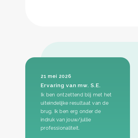
21 mei 2026
Ervaring van mw. S.E.
Ik ben ontzettend blij met het
uiteindelijke resultaat van de
brug. Ik ben erg onder de
indruk van jouw/jullie
professionaliteit.