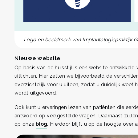
Logo en beeldmerk van Implantologiepraktijk G
Nieuwe website
Op basis van de huisstijl is een website ontwikkeld 
uitlichten. Hier zetten we bijvoorbeeld de verschill
overzichtelijk voor u uiteen, zodat u duidelijk weet
wordt uitgevoerd.
Ook kunt u ervaringen lezen van patiënten die eerd
antwoord op veelgestelde vragen. Daarnaast zullen
op onze
blog
. Hierdoor blijft u op de hoogte over 