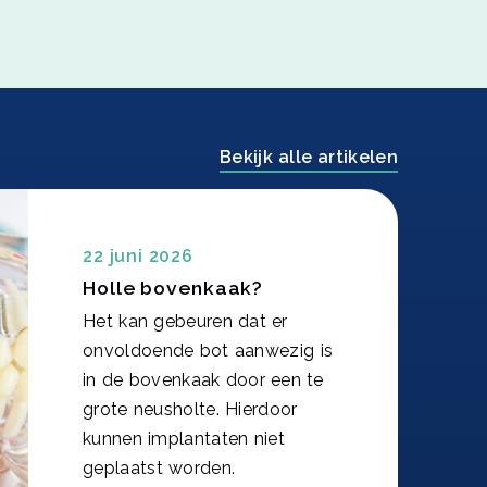
Bekijk alle artikelen
22 juni 2026
Holle bovenkaak?
Het kan gebeuren dat er
onvoldoende bot aanwezig is
in de bovenkaak door een te
grote neusholte. Hierdoor
kunnen implantaten niet
geplaatst worden.