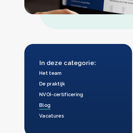
In deze categorie
Het team
De praktijk
NVOI-certificering
Blog
Vacatures