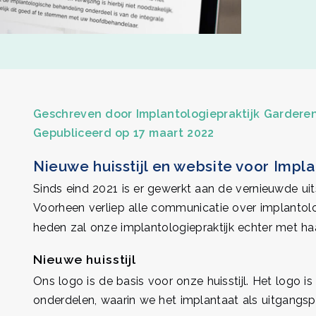
Geschreven door
Implantologiepraktijk Gardere
Gepubliceerd op 17 maart 2022
Nieuwe huisstijl en website voor Impl
Sinds eind 2021 is er gewerkt aan de vernieuwde uit
Voorheen verliep alle communicatie over implantol
heden zal onze implantologiepraktijk echter met ha
Nieuwe huisstijl
Ons logo is de basis voor onze huisstijl. Het logo 
onderdelen, waarin we het implantaat als uitgangs