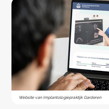
Website van Implantologiepraktijk Garderen