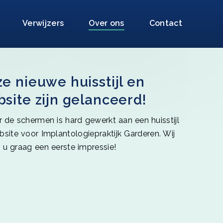
Verwijzers
Over ons
Contact
e nieuwe huisstijl en
site zijn gelanceerd!
 de schermen is hard gewerkt aan een huisstijl
site voor Implantologiepraktijk Garderen. Wij
 u graag een eerste impressie!