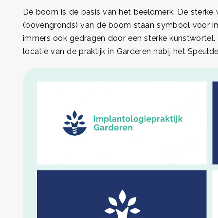
De boom is de basis van het beeldmerk. De sterke 
(bovengronds) van de boom staan symbool voor imp
immers ook gedragen door een sterke kunstwortel. 
locatie van de praktijk in Garderen nabij het Speuld